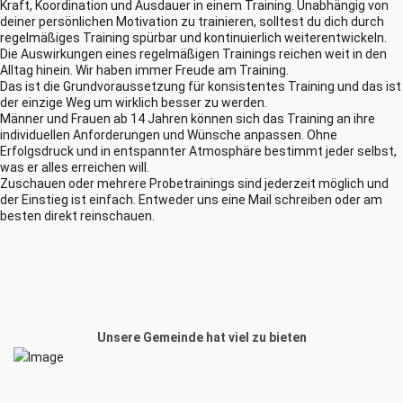
Kraft, Koordination und Ausdauer in einem Training. Unabhängig von
deiner persönlichen Motivation zu trainieren, solltest du dich durch
regelmäßiges Training spürbar und kontinuierlich weiterentwickeln.
Die Auswirkungen eines regelmäßigen Trainings reichen weit in den
Alltag hinein. Wir haben immer Freude am Training.
Das ist die Grundvoraussetzung für konsistentes Training und das ist
der einzige Weg um wirklich besser zu werden.
Männer und Frauen ab 14 Jahren können sich das Training an ihre
individuellen Anforderungen und Wünsche anpassen. Ohne
Erfolgsdruck und in entspannter Atmosphäre bestimmt jeder selbst,
was er alles erreichen will.
Zuschauen oder mehrere Probetrainings sind jederzeit möglich und
der Einstieg ist einfach. Entweder uns eine Mail schreiben oder am
besten direkt reinschauen.
Unsere Gemeinde hat viel zu bieten