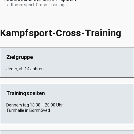
Kampfsport-Cross-Training
Kampfsport-Cross-Training
Zielgruppe
Jeder, ab 14 Jahren
Trainingszeiten
Donnerstag 18.30 – 20.00 Uhr
Turnhalle in Bornhöved