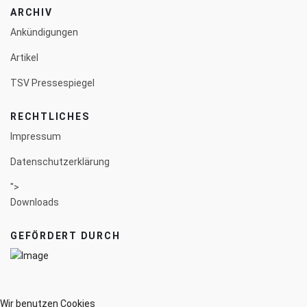
ARCHIV
Ankündigungen
Artikel
TSV Pressespiegel
RECHTLICHES
Impressum
Datenschutzerklärung
">
Downloads
GEFÖRDERT DURCH
Wir benutzen Cookies