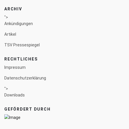
ARCHIV
">
Ankündigungen
Artikel
TSV Pressespiegel
RECHTLICHES
Impressum
Datenschutzerklärung
">
Downloads
GEFÖRDERT DURCH