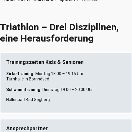
Triathlon – Drei Disziplinen,
eine Herausforderung
Trainingszeiten Kids & Senioren
Zirkeltraining:
Montag 18.00 – 19.15 Uhr
Turnhalle in Bornhöved
Schwimmtraining:
Dienstag 19.00 – 20:00 Uhr
Hallenbad Bad Segberg
Ansprechpartner