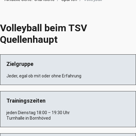
Volleyball beim TSV
Quellenhaupt
Zielgruppe
Jeder, egal ob mit oder ohne Erfahrung
Trainingszeiten
jeden Dienstag 18:00 – 19:30 Uhr
Turnhalle in Bornhöved