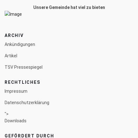
Unsere Gemeinde hat viel zu bieten
ARCHIV
Ankündigungen
Artikel
TSV Pressespiegel
RECHTLICHES
Impressum
Datenschutzerklärung
">
Downloads
GEFÖRDERT DURCH