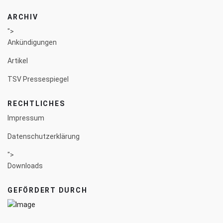
ARCHIV
">
Ankündigungen
Artikel
TSV Pressespiegel
RECHTLICHES
Impressum
Datenschutzerklärung
">
Downloads
GEFÖRDERT DURCH