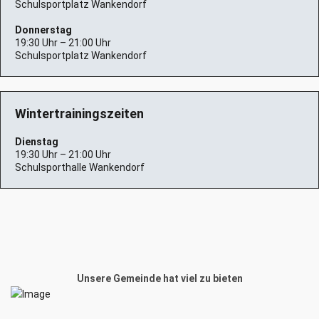
Schulsportplatz Wankendorf
Donnerstag
19:30 Uhr – 21:00 Uhr
Schulsportplatz Wankendorf
Wintertrainingszeiten
Dienstag
19:30 Uhr – 21:00 Uhr
Schulsporthalle Wankendorf
Unsere Gemeinde hat viel zu bieten