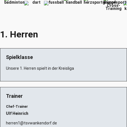
1. Herren
Spielklasse
Unsere 1. Herren spielt in der Kreisliga
Trainer
Chef-Trainer
Ulf Heinrich
herren1@tsvwankendorf.de