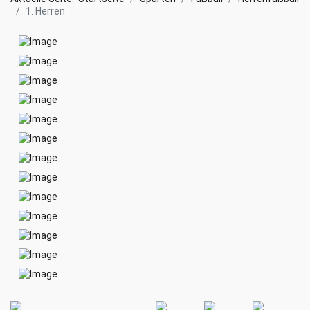
1. Herren