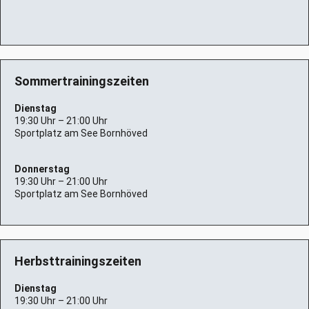
Sommertrainingszeiten
Dienstag
19:30 Uhr – 21:00 Uhr
Sportplatz am See Bornhöved
Donnerstag
19:30 Uhr – 21:00 Uhr
Sportplatz am See Bornhöved
Herbsttrainingszeiten
Dienstag
19:30 Uhr – 21:00 Uhr