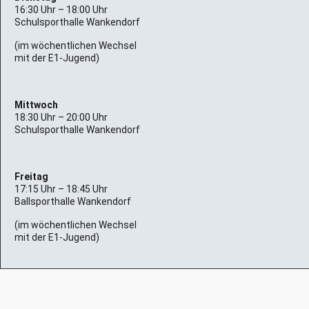
16:30 Uhr – 18:00 Uhr
Schulsporthalle Wankendorf
(im wöchentlichen Wechsel
mit der E1-Jugend)
Mittwoch
18:30 Uhr – 20:00 Uhr
Schulsporthalle Wankendorf
Freitag
17:15 Uhr – 18:45 Uhr
Ballsporthalle Wankendorf
(im wöchentlichen Wechsel
mit der E1-Jugend)