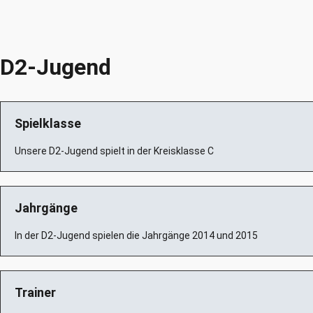
D2-Jugend
Spielklasse
Unsere D2-Jugend spielt in der Kreisklasse C
Jahrgänge
In der D2-Jugend spielen die Jahrgänge
2014
und
2015
Trainer