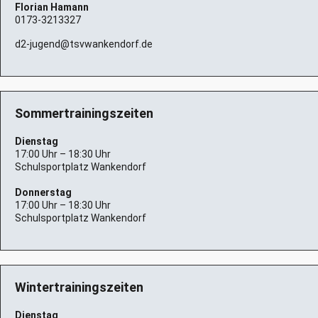
Florian Hamann
0173-3213327
d2-jugend@tsvwankendorf.de
Sommertrainingszeiten
Dienstag
17:00 Uhr – 18:30 Uhr
Schulsportplatz Wankendorf
Donnerstag
17:00 Uhr – 18:30 Uhr
Schulsportplatz Wankendorf
Wintertrainingszeiten
Dienstag