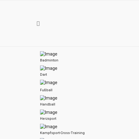
Badminton
Dart
Fußball
Handball
Herzsport
Kampfsport-Cross-Training